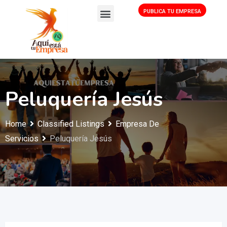
PUBLICA TU EMPRESA
Peluquería Jesús
Home
Classified Listings
Empresa De
Servicios
Peluquería Jesús