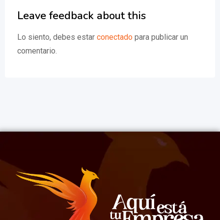
Leave feedback about this
Lo siento, debes estar
conectado
para publicar un
comentario.