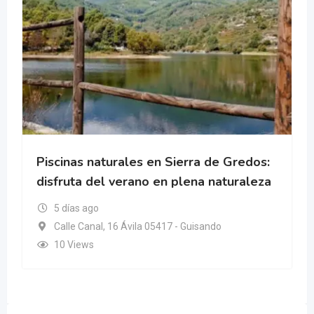
Piscinas naturales en Sierra de Gredos:
disfruta del verano en plena naturaleza
5 días ago
Calle Canal, 16 Ávila 05417 - Guisando
10 Views