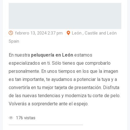
febrero 13, 2024 2:37 pm
León , Castile and León
Spain
En nuestra
peluquería en León
estamos
especializados en ti. Sólo tienes que comprobarlo
personalmente. En unos tiempos en los que la imagen
es tan importante, te ayudamos a potenciar la tuya y a
convertirla en tu mejor tarjeta de presentación. Disfruta
de las nuevas tendencias y moderniza tu corte de pelo.
Volverás a sorprenderte ante el espejo.
176 vistas