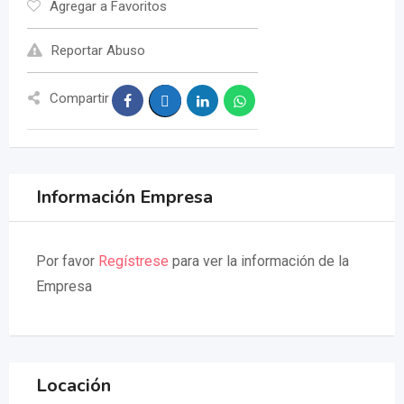
Agregar a Favoritos
Reportar Abuso
Compartir
Información Empresa
Por favor
Regístrese
para ver la información de la
Empresa
Locación