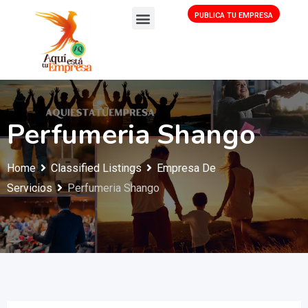
PUBLICA TU EMPRESA
Perfumeria Shango
Home
Classified Listings
Empresa De
Servicios
Perfumeria Shango