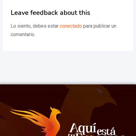
Leave feedback about this
Lo siento, debes estar
conectado
para publicar un
comentario.