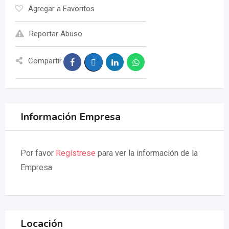
Agregar a Favoritos
Reportar Abuso
Compartir
Información Empresa
Por favor
Regístrese
para ver la información de la
Empresa
Locación