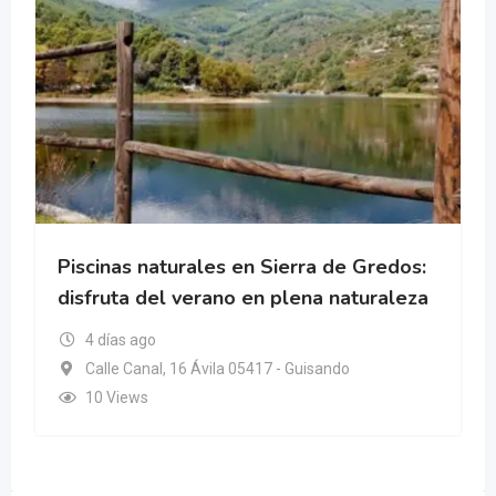
Piscinas naturales en Sierra de Gredos:
disfruta del verano en plena naturaleza
4 días ago
Calle Canal, 16 Ávila 05417 - Guisando
10 Views