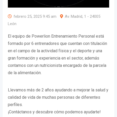
febrero 25, 2025 9:45 am
Av. Madrid, 1 - 24005
León
El equipo de Powerlion Entrenamiento Personal está
formado por 6 entrenadores que cuentan con titulación
en el campo de la actividad física y el deporte y una
gran formación y experiencia en el sector, además
contamos con un nutricionista encargado de la parcela
de la alimentación.
Llevamos más de 2 años ayudando a mejorar la salud y
calidad de vida de muchas personas de diferentes
perfiles.
¡Contáctanos y descubre cómo podemos ayudarte!