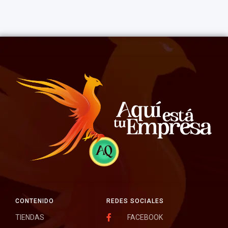
CONTENIDO
REDES SOCIALES
TIENDAS
FACEBOOK