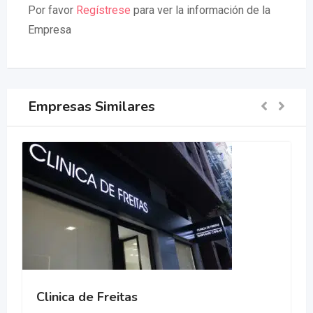
Por favor
Regístrese
para ver la información de la
Empresa
Empresas Similares
Clinica de Freitas