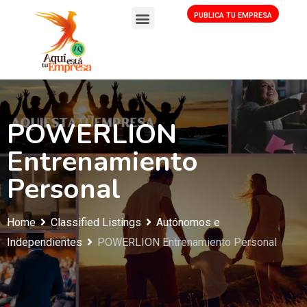
PUBLICA TU EMPRESA
POWERLION
Entrenamiento
Personal
Home
Classified Listings
Autónomos e
Independientes
POWERLION Entrenamiento Personal