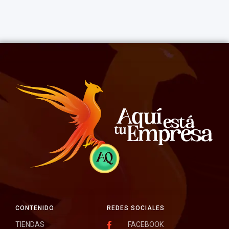
CONTENIDO
REDES SOCIALES
TIENDAS
FACEBOOK