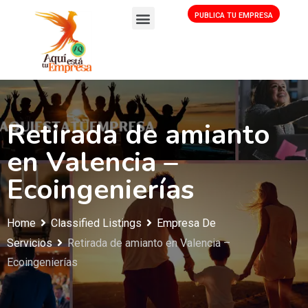
PUBLICA TU EMPRESA
Retirada de amianto
en Valencia –
Ecoingenierías
Home
Classified Listings
Empresa De
Servicios
Retirada de amianto en Valencia –
Ecoingenierías