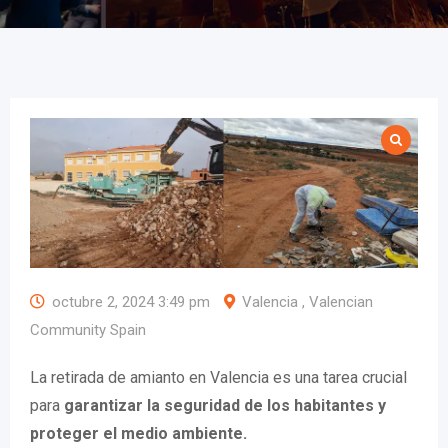
octubre 2, 2024 3:49 pm
Valencia , Valencian
Community Spain
La retirada de amianto en Valencia es una tarea crucial
para
garantizar la seguridad de los habitantes y
proteger el medio ambiente.