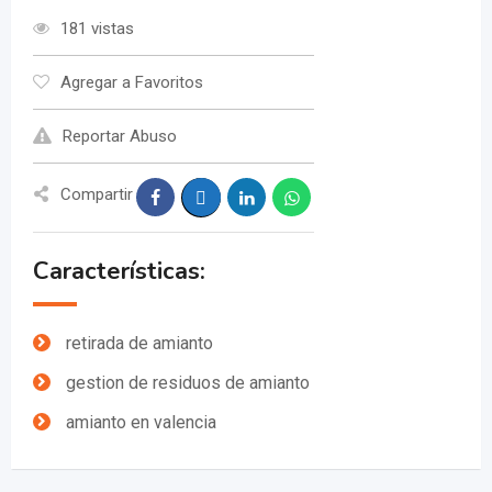
181 vistas
Agregar a Favoritos
Reportar Abuso
Compartir
Características:
retirada de amianto
gestion de residuos de amianto
amianto en valencia