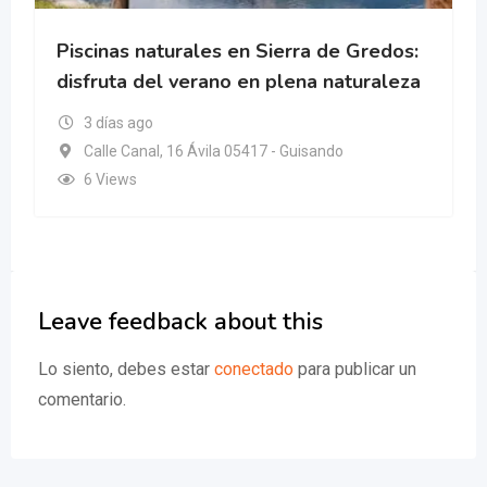
Piscinas naturales en Sierra de Gredos:
disfruta del verano en plena naturaleza
3 días ago
Calle Canal, 16 Ávila 05417 - Guisando
6 Views
Leave feedback about this
Lo siento, debes estar
conectado
para publicar un
comentario.