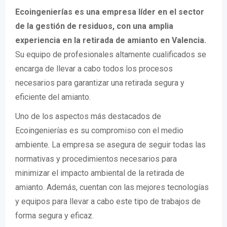
Ecoingenierías es una empresa líder en el sector
de la gestión de residuos, con una amplia
experiencia en la retirada de amianto en Valencia.
Su equipo de profesionales altamente cualificados se
encarga de llevar a cabo todos los procesos
necesarios para garantizar una retirada segura y
eficiente del amianto.
Uno de los aspectos más destacados de
Ecoingenierías es su compromiso con el medio
ambiente. La empresa se asegura de seguir todas las
normativas y procedimientos necesarios para
minimizar el impacto ambiental de la retirada de
amianto. Además, cuentan con las mejores tecnologías
y equipos para llevar a cabo este tipo de trabajos de
forma segura y eficaz.