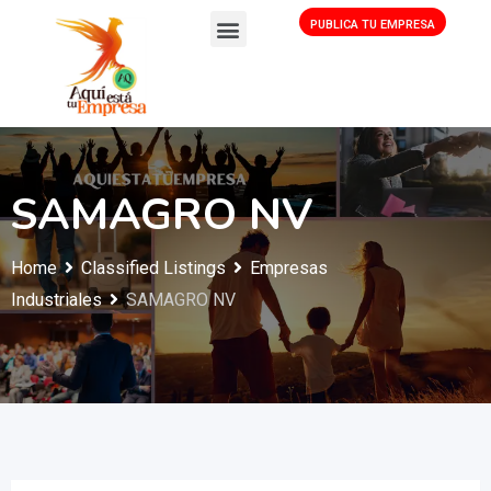
PUBLICA TU EMPRESA
SAMAGRO NV
Home
Classified Listings
Empresas
Industriales
SAMAGRO NV