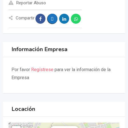
Reportar Abuso
Compartir
Información Empresa
Por favor
Regístrese
para ver la información de la
Empresa
Locación