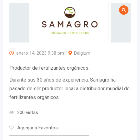
enero 14, 2023 9:38 pm
Belgium
Productor de fertilizantes orgánicos.
Durante sus 30 años de experiencia, Samagro ha
pasado de ser productor local a distribuidor mundial de
fertilizantes orgánicos.
200 vistas
Agregar a Favoritos