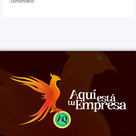
comentario.