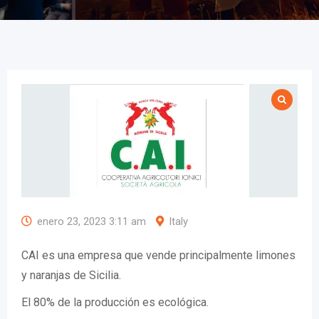
enero 23, 2023 3:11 am
Italy
CAI es una empresa que vende principalmente limones
y naranjas de Sicilia.
El 80% de la producción es ecológica.