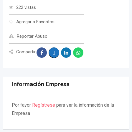
222 vistas
Agregar a Favoritos
Reportar Abuso
Compartir
Información Empresa
Por favor
Regístrese
para ver la información de la
Empresa