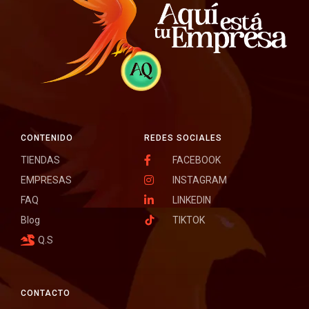
CONTENIDO
REDES SOCIALES
TIENDAS
FACEBOOK
EMPRESAS
INSTAGRAM
FAQ
LINKEDIN
Blog
TIKTOK
Q.S
CONTACTO