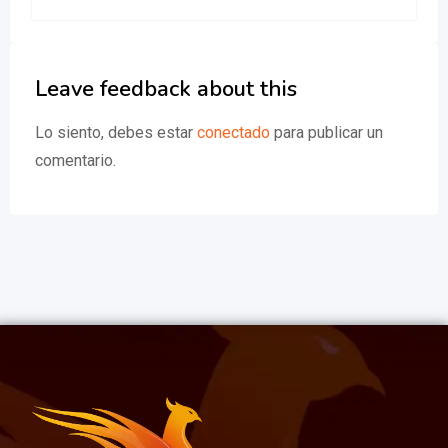
Leave feedback about this
Lo siento, debes estar
conectado
para publicar un
comentario.