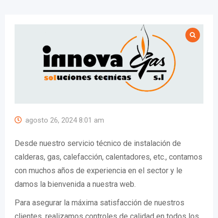
agosto 26, 2024 8:01 am
Desde nuestro servicio técnico de instalación de
calderas, gas, calefacción, calentadores, etc., contamos
con muchos años de experiencia en el sector y le
damos la bienvenida a nuestra web.
Para asegurar la máxima satisfacción de nuestros
clientes, realizamos controles de calidad en todos los