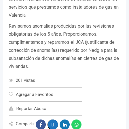
servicios que prestamos como instaladores de gas en
Valencia.
Revisamos anomalías producidas por las revisiones
obligatorias de los 5 años. Proporcionamos,
cumplimentamos y reparamos el JCA (justificante de
corrección de anomalías) requerido por Nedgia para la
subsanación de dichas anomalías en cierres de gas de
viviendas.
201 vistas
Agregar a Favoritos
Reportar Abuso
Compartir