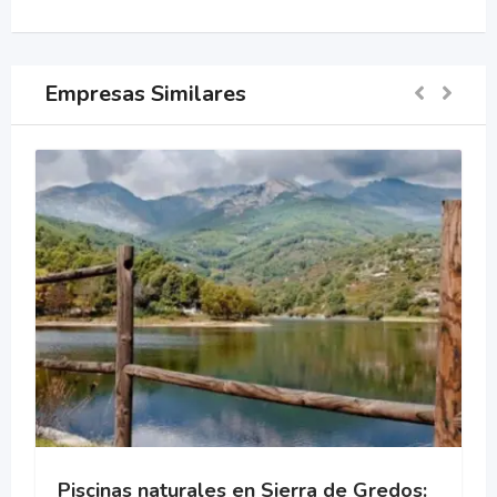
Empresas Similares
Piscinas naturales en Sierra de Gredos: