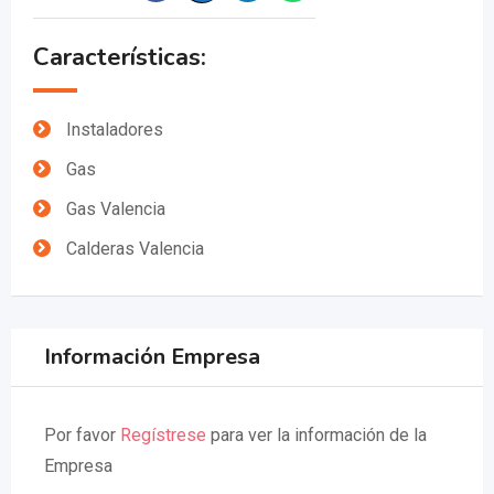
Características:
Instaladores
Gas
Gas Valencia
Calderas Valencia
Información Empresa
Por favor
Regístrese
para ver la información de la
Empresa