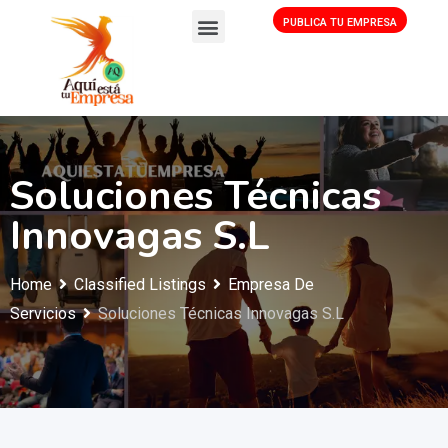
PUBLICA TU EMPRESA
Soluciones Técnicas
Innovagas S.L
Home
Classified Listings
Empresa De
Servicios
Soluciones Técnicas Innovagas S.L