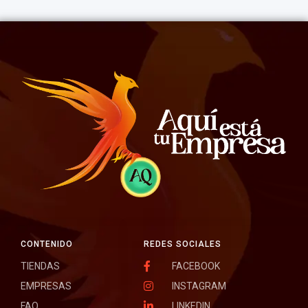
CONTENIDO
REDES SOCIALES
TIENDAS
FACEBOOK
EMPRESAS
INSTAGRAM
FAQ
LINKEDIN