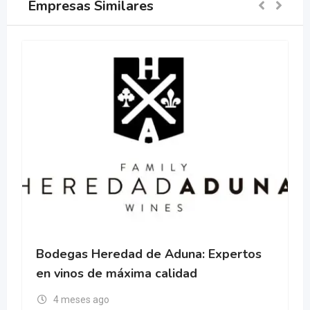
Empresas Similares
Bodegas Heredad de Aduna: Expertos
en vinos de máxima calidad
4 meses ago