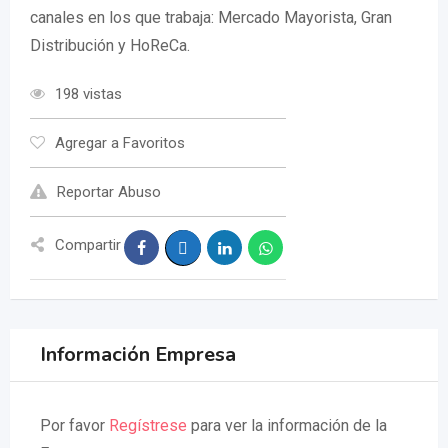
canales en los que trabaja: Mercado Mayorista, Gran
Distribución y HoReCa.
198 vistas
Agregar a Favoritos
Reportar Abuso
Compartir
Información Empresa
Por favor
Regístrese
para ver la información de la