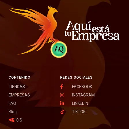
CONTENIDO
REDES SOCIALES
TIENDAS
FACEBOOK
EMPRESAS
INSTAGRAM
FAQ
LINKEDIN
Blog
TIKTOK
Q.S