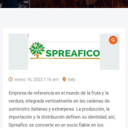
enero 16, 2023 1:16 am
Italy
Empresa de referencia en el mundo de la fruta y la
verdura, integrada verticalmente en las cadenas de
suministro italianas y extranjeras. La producción, la
importación y la distribución definen su identidad; así,
Spreafico se convierte en un socio fiable en los