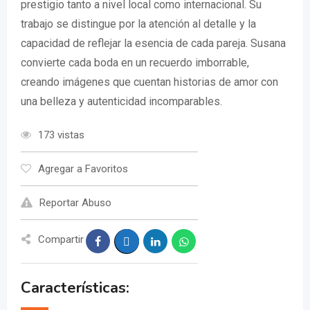
prestigio tanto a nivel local como internacional. Su
trabajo se distingue por la atención al detalle y la
capacidad de reflejar la esencia de cada pareja. Susana
convierte cada boda en un recuerdo imborrable,
creando imágenes que cuentan historias de amor con
una belleza y autenticidad incomparables.
173 vistas
Agregar a Favoritos
Reportar Abuso
Compartir
Características: