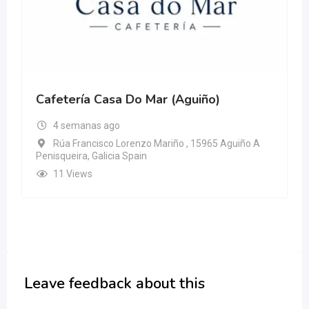
Cafetería Casa Do Mar (Aguiño)
4 semanas ago
Rúa Francisco Lorenzo Mariño , 15965 Aguiño A
Penisqueira, Galicia Spain
11 Views
Leave feedback about this