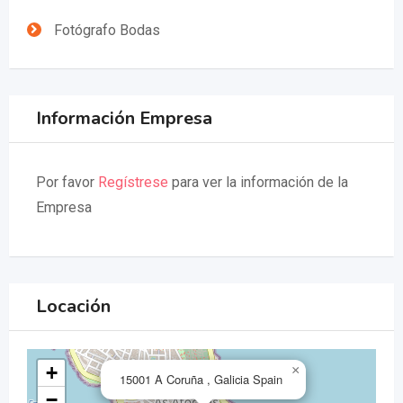
Fotógrafo Bodas
Información Empresa
Por favor
Regístrese
para ver la información de la
Empresa
Locación
+
×
15001 A Coruña , Galicia Spain
−