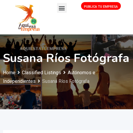
PUBLICA TU EMPRESA
Susana Ríos Fotógrafa
Home
Classified Listings
Autónomos e
Independientes
Susana Ríos Fotógrafa