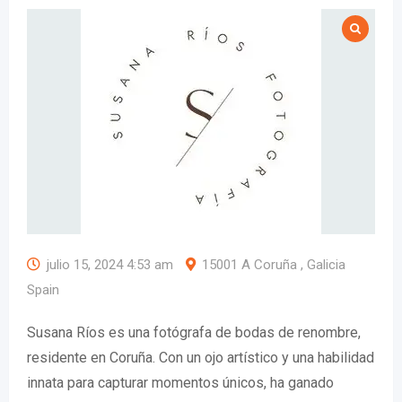
julio 15, 2024 4:53 am
15001 A Coruña , Galicia
Spain
Susana Ríos es una fotógrafa de bodas de renombre,
residente en Coruña. Con un ojo artístico y una habilidad
innata para capturar momentos únicos, ha ganado