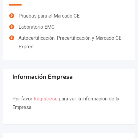
Pruebas para el Marcado CE
Laboratorio EMC
Autocertificación, Precertificación y Marcado CE
Exprés.
Información Empresa
Por favor
Regístrese
para ver la información de la
Empresa