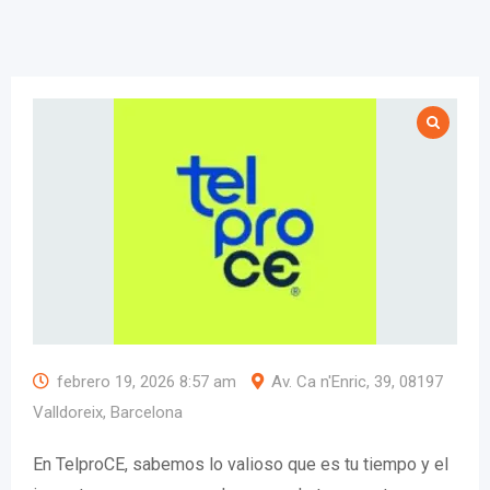
febrero 19, 2026 8:57 am
Av. Ca n'Enric, 39, 08197
Valldoreix, Barcelona
En TelproCE, sabemos lo valioso que es tu tiempo y el