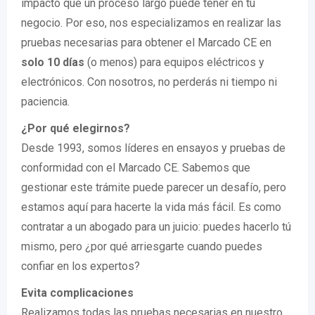
impacto que un proceso largo puede tener en tu
negocio. Por eso, nos especializamos en realizar las
pruebas necesarias para obtener el Marcado CE en
solo 10 días
(o menos) para equipos eléctricos y
electrónicos. Con nosotros, no perderás ni tiempo ni
paciencia.
¿Por qué elegirnos?
Desde 1993, somos líderes en ensayos y pruebas de
conformidad con el Marcado CE. Sabemos que
gestionar este trámite puede parecer un desafío, pero
estamos aquí para hacerte la vida más fácil. Es como
contratar a un abogado para un juicio: puedes hacerlo tú
mismo, pero ¿por qué arriesgarte cuando puedes
confiar en los expertos?
Evita complicaciones
Realizamos todas las pruebas necesarias en nuestro