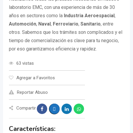
laboratorio EMC, con una experiencia de más de 30
años en sectores como la
Industria Aeroespacial
,
Automoción
,
Naval
,
Ferroviario
,
Sanitario
, entre
otros. Sabemos que los trámites son complicados y el
tiempo de comercialización es clave para tu negocio,
por eso garantizamos eficiencia y rapidez.
63 vistas
Agregar a Favoritos
Reportar Abuso
Compartir
Características: