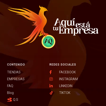
CONTENIDO
REDES SOCIALES
TIENDAS
FACEBOOK
EMPRESAS
INSTAGRAM
FAQ
LINKEDIN
Blog
TIKTOK
Q.S