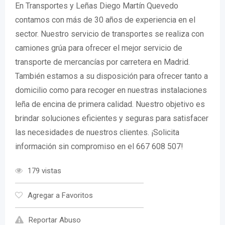
En Transportes y Leñas Diego Martín Quevedo
contamos con más de 30 años de experiencia en el
sector. Nuestro servicio de transportes se realiza con
camiones grúa para ofrecer el mejor servicio de
transporte de mercancías por carretera en Madrid.
También estamos a su disposición para ofrecer tanto a
domicilio como para recoger en nuestras instalaciones
leña de encina de primera calidad. Nuestro objetivo es
brindar soluciones eficientes y seguras para satisfacer
las necesidades de nuestros clientes. ¡Solicita
información sin compromiso en el 667 608 507!
179 vistas
Agregar a Favoritos
Reportar Abuso