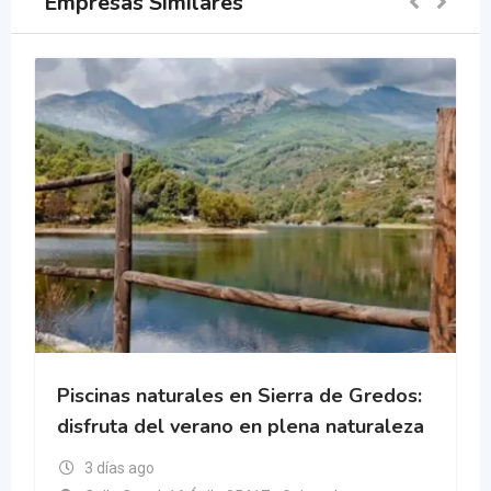
Empresas Similares
Piscinas naturales en Sierra de Gredos:
disfruta del verano en plena naturaleza
3 días ago