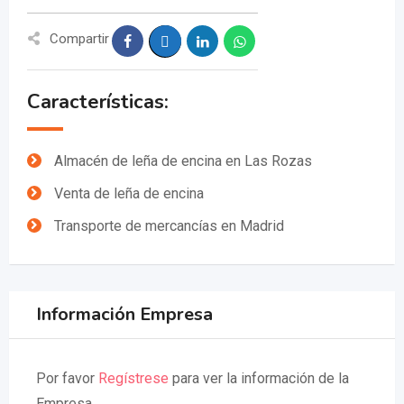
Compartir
Características:
Almacén de leña de encina en Las Rozas
Venta de leña de encina
Transporte de mercancías en Madrid
Información Empresa
Por favor
Regístrese
para ver la información de la
Empresa