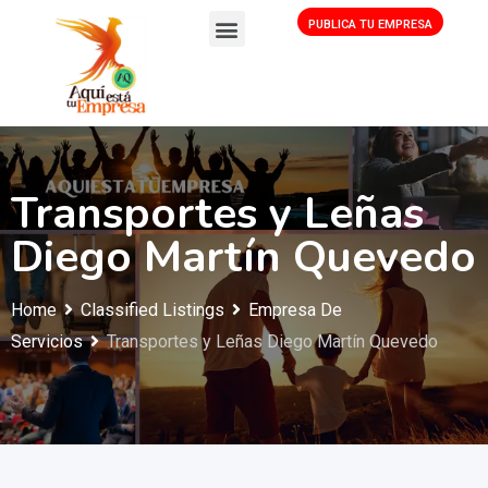
PUBLICA TU EMPRESA
Transportes y Leñas
Diego Martín Quevedo
Home
Classified Listings
Empresa De
Servicios
Transportes y Leñas Diego Martín Quevedo