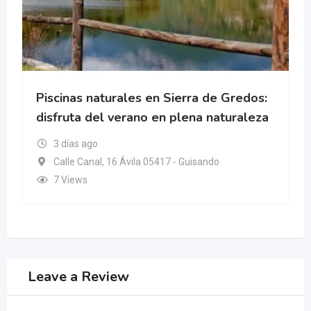
Piscinas naturales en Sierra de Gredos:
disfruta del verano en plena naturaleza
3 días ago
Calle Canal, 16 Ávila 05417 - Guisando
7 Views
Leave a Review