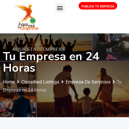
PUBLICA TU EMPRESA
Tu Empresa en 24
Horas
Home
Classified Listings
Empresa De Servicios
Tu
Empresa en 24 Horas