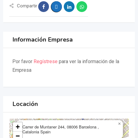
Compartir
Información Empresa
Por favor
Regístrese
para ver la información de la
Empresa
Locación
×
+
Carrer de Muntaner 244, 08006 Barcelona ,
Catalonia Spain
−