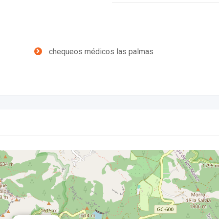
chequeos médicos las palmas