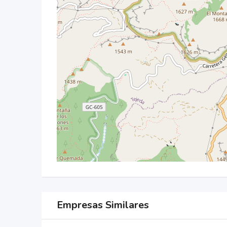
Empresas Similares