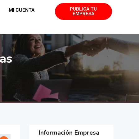
PUBLICA TU
MI CUENTA
EMPRESA
as
Información Empresa