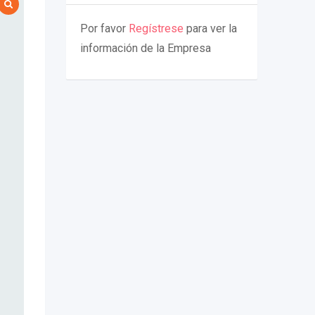
Por favor
Regístrese
para ver la
información de la Empresa