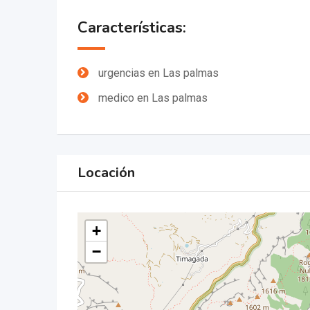
Características:
urgencias en Las palmas
medico en Las palmas
Locación
+
−