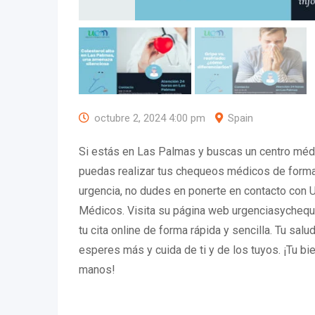
octubre 2, 2024 4:00 pm
Spain
Si estás en Las Palmas y buscas un centro méd
puedas realizar tus chequeos médicos de forma 
urgencia, no dudes en ponerte en contacto con
Médicos. Visita su página web urgenciasycheq
tu cita online de forma rápida y sencilla. Tu sal
esperes más y cuida de ti y de los tuyos. ¡Tu b
manos!