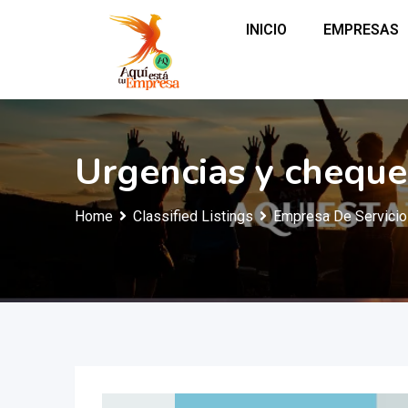
INICIO
EMPRESAS
Urgencias y cheque
Home
Classified Listings
Empresa De Servici