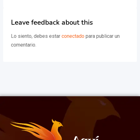
Leave feedback about this
Lo siento, debes estar
conectado
para publicar un
comentario.