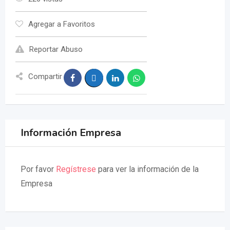
Agregar a Favoritos
Reportar Abuso
Compartir
Información Empresa
Por favor
Regístrese
para ver la información de la
Empresa