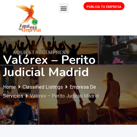
PUBLICA TU EMPRESA
Valórex – Perito
Judicial Madrid
Home
Classified Listings
Empresa De
Servicios
Valórex – Perito Judicial Madrid