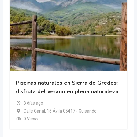
Piscinas naturales en Sierra de Gredos:
disfruta del verano en plena naturaleza
3 días ago
Calle Canal, 16 Ávila 05417 - Guisando
9 Views