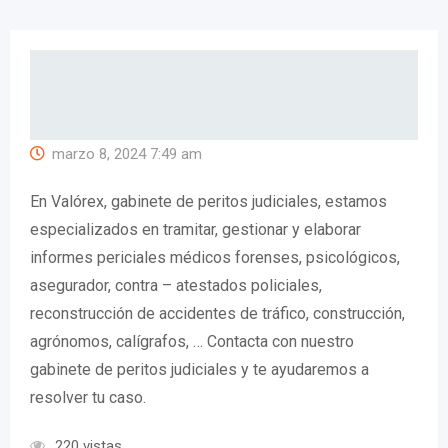
marzo 8, 2024 7:49 am
En Valórex, gabinete de peritos judiciales, estamos
especializados en tramitar, gestionar y elaborar
informes periciales médicos forenses, psicológicos,
asegurador, contra – atestados policiales,
reconstrucción de accidentes de tráfico, construcción,
agrónomos, calígrafos, … Contacta con nuestro
gabinete de peritos judiciales y te ayudaremos a
resolver tu caso.
220 vistas