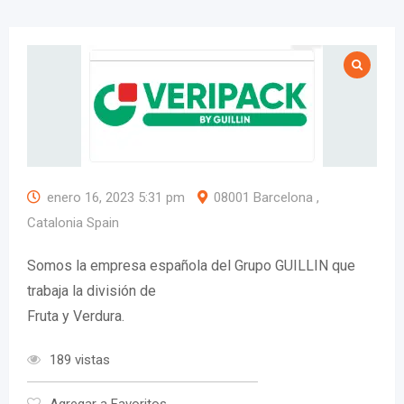
enero 16, 2023 5:31 pm
08001 Barcelona ,
Catalonia Spain
Somos la empresa española del Grupo GUILLIN que
trabaja la división de
Fruta y Verdura.
189 vistas
Agregar a Favoritos