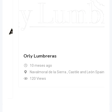
Orly Lumbreras
10 meses ago
Navalmoral de la Sierra , Castile and León Spain
120 Views