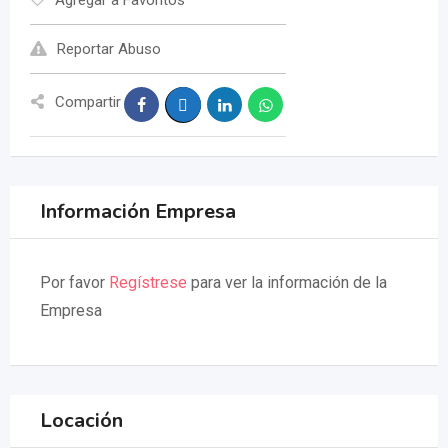
Reportar Abuso
Compartir
Información Empresa
Por favor
Regístrese
para ver la información de la
Empresa
Locación