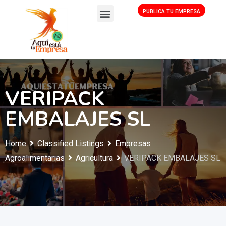
PUBLICA TU EMPRESA
VERIPACK
EMBALAJES SL
Home
Classified Listings
Empresas
Agroalimentarias
Agricultura
VERIPACK EMBALAJES SL