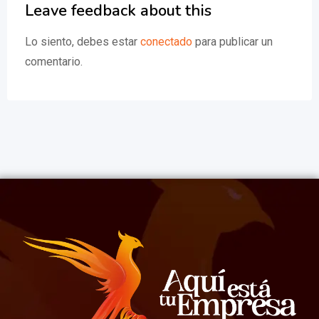
Leave feedback about this
Lo siento, debes estar
conectado
para publicar un
comentario.