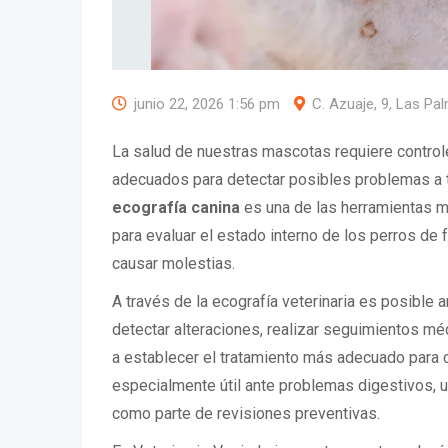
junio 22, 2026 1:56 pm
C. Azuaje, 9, Las Pa
La salud de nuestras mascotas requiere control
adecuados para detectar posibles problemas a
ecografía canina
es una de las herramientas m
para evaluar el estado interno de los perros de 
causar molestias.
A través de la ecografía veterinaria es posible a
detectar alteraciones, realizar seguimientos méd
a establecer el tratamiento más adecuado para 
especialmente útil ante problemas digestivos, u
como parte de revisiones preventivas.