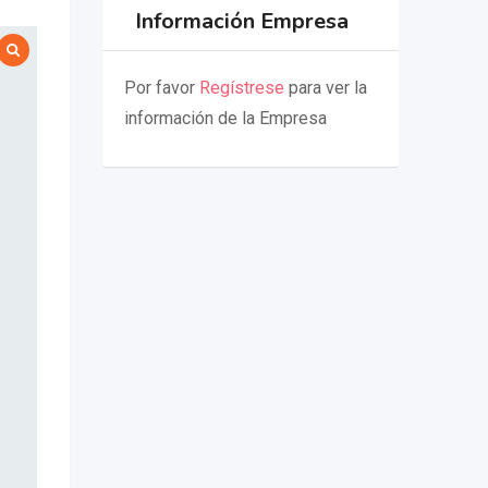
Información Empresa
Por favor
Regístrese
para ver la
información de la Empresa