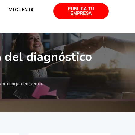
PUBLICA TU
MI CUENTA
EMPRESA
a del diagnóstico
 por imagen en perros