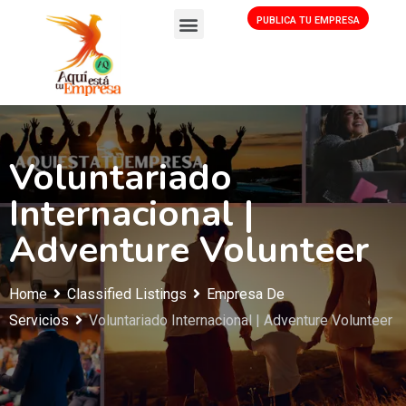
PUBLICA TU EMPRESA
Voluntariado
Internacional |
Adventure Volunteer
Home
Classified Listings
Empresa De
Servicios
Voluntariado Internacional | Adventure Volunteer