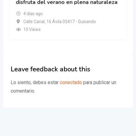
disfruta del verano en plena naturaleza
4 días ago
Calle Canal, 16 Ávila 05417 - Guisando
10 Views
Leave feedback about this
Lo siento, debes estar
conectado
para publicar un
comentario.