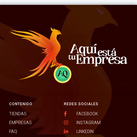
CONTENIDO
REDES SOCIALES
TIENDAS
FACEBOOK
EMPRESAS
INSTAGRAM
FAQ
LINKEDIN