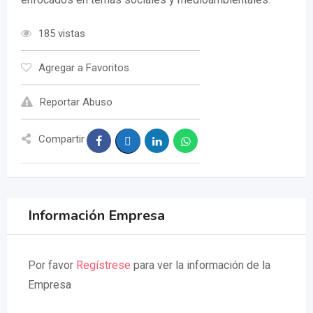
185 vistas
Agregar a Favoritos
Reportar Abuso
Compartir
Información Empresa
Por favor
Regístrese
para ver la información de la
Empresa