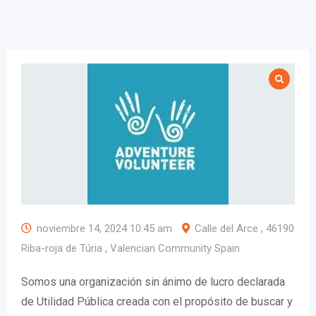
noviembre 14, 2024 10:45 am
Calle del Arce , 46190
Riba-roja de Túria , Valencian Community Spain
Somos una organización sin ánimo de lucro declarada
de Utilidad Pública creada con el propósito de buscar y