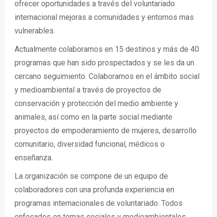
ofrecer oportunidades a través del voluntariado
internacional mejoras a comunidades y entornos mas
vulnerables.
Actualmente colaboramos en 15 destinos y más de 40
programas que han sido prospectados y se les da un
cercano seguimiento. Colaboramos en el ámbito social
y medioambiental a través de proyectos de
conservación y protección del medio ambiente y
animales, así como en la parte social mediante
proyectos de empoderamiento de mujeres, desarrollo
comunitario, diversidad funcional, médicos o
enseñanza.
La organización se compone de un equipo de
colaboradores con una profunda experiencia en
programas internacionales de voluntariado. Todos
enfocados en temas sociales y medioambientales.