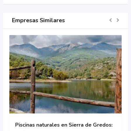
Empresas Similares
Piscinas naturales en Sierra de Gredos: