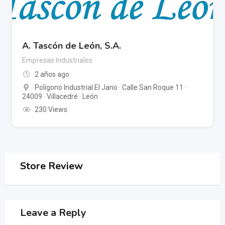
A. Tascón de León, S.A.
Empresas Industriales
2 años ago
Polígono Industrial El Jano · Calle San Roque 11 ·
24009 · Villacedré · León
230 Views
Store Review
Leave a Reply