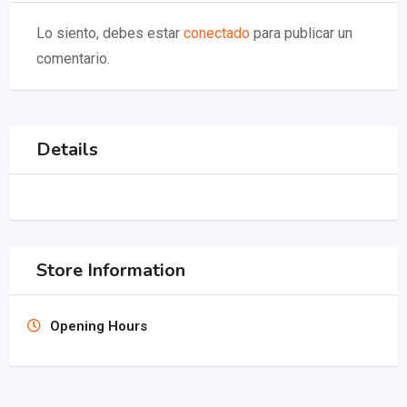
Lo siento, debes estar
conectado
para publicar un
comentario.
Details
Store Information
Opening Hours