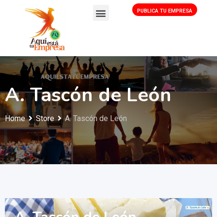
PUBLICA TU EMPRESA
A. Tascón de León
Home
Store
A. Tascón de León