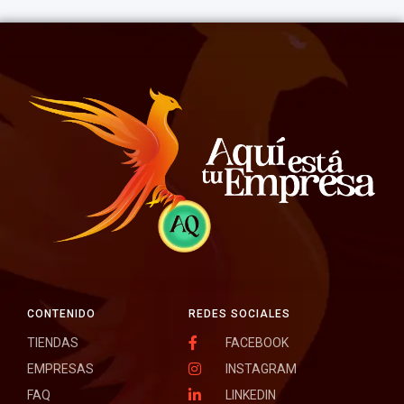
CONTENIDO
REDES SOCIALES
TIENDAS
FACEBOOK
EMPRESAS
INSTAGRAM
FAQ
LINKEDIN