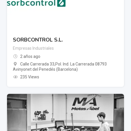
SORBCONTROL S.L.
Empresas Industriales
2 años ago
Calle Carrerada 33,Pol. Ind. La Carrerada 08793
Avinyonet del Penedés (Barcelona)
235 Views