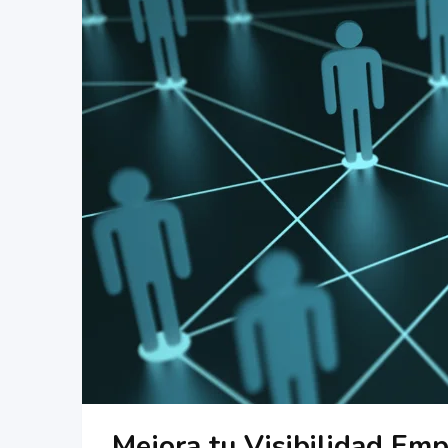
Mejora tu Visibilidad Emp