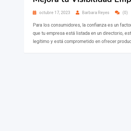
octubre 17, 2023
Barbara Reyes
(0)
Para los consumidores, la confianza es un facto
que tu empresa está listada en un directorio, e
legítimo y está comprometido en ofrecer produc