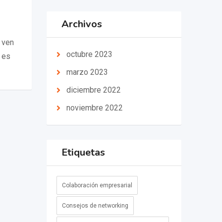
Archivos
 ven
octubre 2023
 es
marzo 2023
diciembre 2022
noviembre 2022
Etiquetas
Colaboración empresarial
Consejos de networking