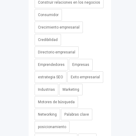
Construir relaciones en los negocios
Consumidor
Crecimiento empresarial
Credibilidad
Directorio empresarial
Emprendedores
Empresas
estrategia SEO
Exito empresarial
Industrias
Marketing
Motores de búsqueda
Networking
Palabras clave
posicionamiento