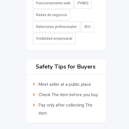
Posicionamiento web
PYMES
Redes de negocios
Relaciones profesionales
SEO
Visibilidad empresarial
Safety Tips for Buyers
Meet seller at a public place
Check The item before you buy
Pay only after collecting The
item