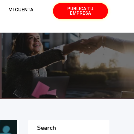
PUBLICA TU
MI CUENTA
EMPRESA
Search