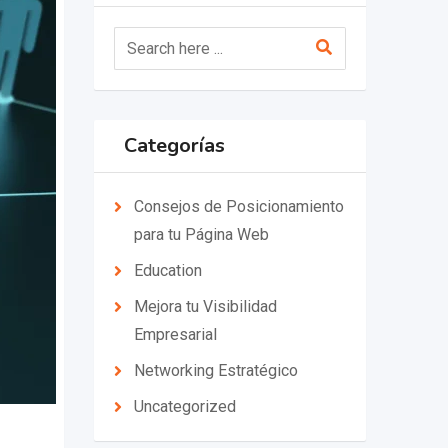
Categorías
Consejos de Posicionamiento
para tu Página Web
Education
Mejora tu Visibilidad
Empresarial
Networking Estratégico
Uncategorized