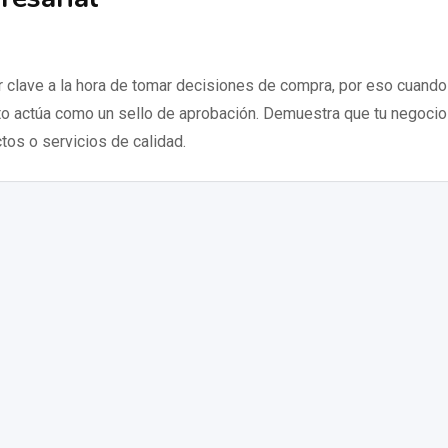
r clave a la hora de tomar decisiones de compra, por eso cuando
sto actúa como un sello de aprobación. Demuestra que tu negocio
tos o servicios de calidad.