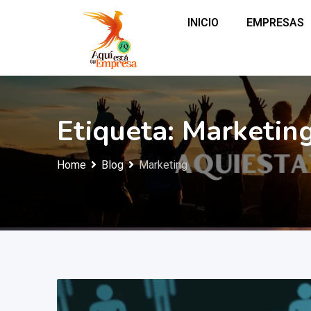
INICIO
EMPRESAS
Etiqueta:
Marketin
Home
Blog
Marketing