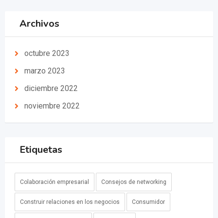
Archivos
octubre 2023
marzo 2023
diciembre 2022
noviembre 2022
Etiquetas
Colaboración empresarial
Consejos de networking
Construir relaciones en los negocios
Consumidor