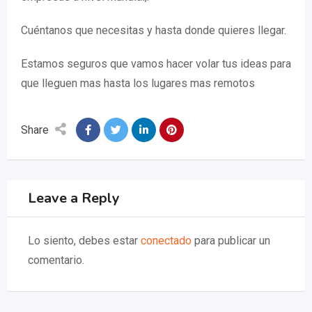
Cuéntanos que necesitas y hasta donde quieres llegar.
Estamos seguros que vamos hacer volar tus ideas para
que lleguen mas hasta los lugares mas remotos
Share
Leave a Reply
Lo siento, debes estar
conectado
para publicar un
comentario.