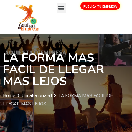
PUBLICA TU EMPRESA
LA FORMA MAS
FACIL DE LLEGAR
MAS LEJOS
Home
Uncategorized
LA FORMA MAS FACIL DE
LLEGAR MAS LEJOS