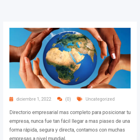
diciembre 1, 2022
(0)
Uncategorized
Directorio empresarial mas completo para posicionar tu
empresa, nunca fue tan fácil llegar a mas piases de una
forma rápida, segura y directa, contamos con muchas
empresas a nivel mundial,.