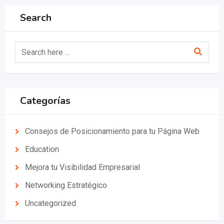
Search
Categorías
Consejos de Posicionamiento para tu Página Web
Education
Mejora tu Visibilidad Empresarial
Networking Estratégico
Uncategorized