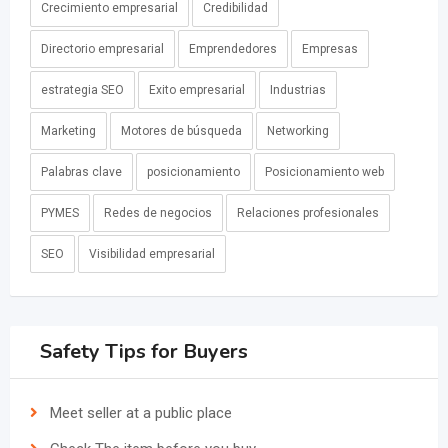
Crecimiento empresarial
Credibilidad
Directorio empresarial
Emprendedores
Empresas
estrategia SEO
Exito empresarial
Industrias
Marketing
Motores de búsqueda
Networking
Palabras clave
posicionamiento
Posicionamiento web
PYMES
Redes de negocios
Relaciones profesionales
SEO
Visibilidad empresarial
Safety Tips for Buyers
Meet seller at a public place